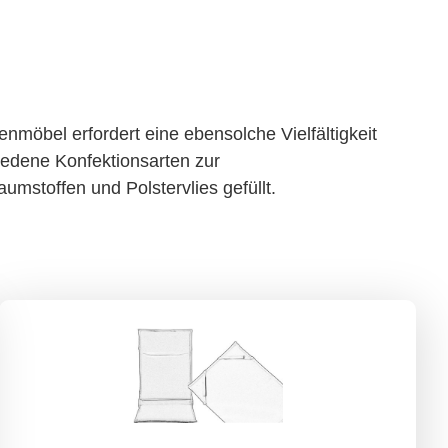
enmöbel erfordert eine ebensolche Vielfältigkeit
iedene Konfektionsarten zur
aumstoffen und Polstervlies gefüllt.