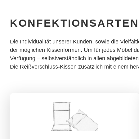
KONFEKTIONSARTEN
Die Individualität unserer Kunden, sowie die Vielfäl
der möglichen Kissenformen. Um für jedes Möbel das
Verfügung – selbstverständlich in allen abgebildeten 
Die Reißverschluss-Kissen zusätzlich mit einem her