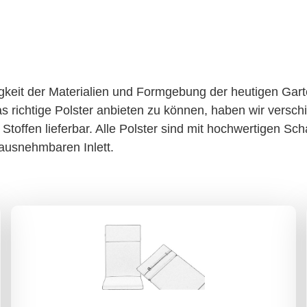
tigkeit der Materialien und Formgebung der heutigen Gart
 richtige Polster anbieten zu können, haben wir versch
Stoffen lieferbar. Alle Polster sind mit hochwertigen Sch
ausnehmbaren Inlett.