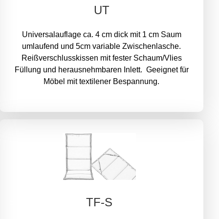
UT
Universalauflage ca. 4 cm dick mit 1 cm Saum
umlaufend und 5cm variable Zwischenlasche.
Reißverschlusskissen mit fester Schaum/Vlies
Füllung und herausnehmbaren Inlett. Geeignet für
Möbel mit textilener Bespannung.
TF-S