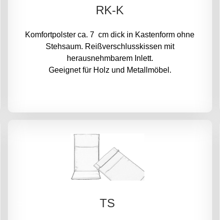
RK-K
Komfortpolster ca. 7 cm dick in Kastenform ohne
Stehsaum. Reißverschlusskissen mit
herausnehmbarem Inlett.
Geeignet für Holz und Metallmöbel.
TS