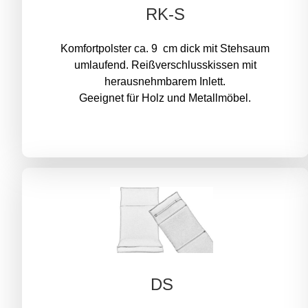
RK-S
Komfortpolster ca. 9 cm dick mit Stehsaum
umlaufend. Reißverschlusskissen mit
herausnehmbarem Inlett.
Geeignet für Holz und Metallmöbel.
DS